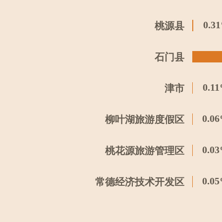
0.3
桃源县
石门县
0.1
津市
0.0
柳叶湖旅游度假区
0.0
桃花源旅游管理区
0.0
常德经济技术开发区